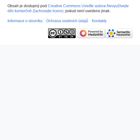
Obsah je dostupný pod
Creative Commons Uveďte autora-Nevyužívejte
dílo komerčně-Zachovejte licenci
, pokud není uvedeno jinak.
Informace o slovníku
Ochrana osobních údajů
Kontakty