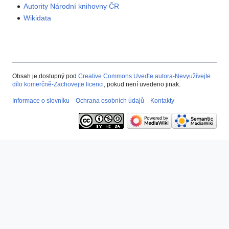
Autority Národní knihovny ČR
Wikidata
Obsah je dostupný pod
Creative Commons Uveďte autora-Nevyužívejte
dílo komerčně-Zachovejte licenci
, pokud není uvedeno jinak.
Informace o slovníku
Ochrana osobních údajů
Kontakty