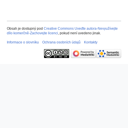
Obsah je dostupný pod
Creative Commons Uveďte autora-Nevyužívejte
dílo komerčně-Zachovejte licenci
, pokud není uvedeno jinak.
Informace o slovníku
Ochrana osobních údajů
Kontakty