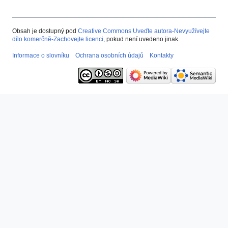
Obsah je dostupný pod
Creative Commons Uveďte autora-Nevyužívejte
dílo komerčně-Zachovejte licenci
, pokud není uvedeno jinak.
Informace o slovníku
Ochrana osobních údajů
Kontakty