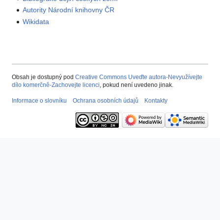
Autority Národní knihovny ČR
Wikidata
Obsah je dostupný pod
Creative Commons Uveďte autora-Nevyužívejte
dílo komerčně-Zachovejte licenci
, pokud není uvedeno jinak.
Informace o slovníku
Ochrana osobních údajů
Kontakty