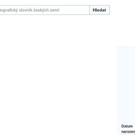
Hledat
Datum
narozen