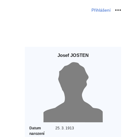
Přihlášení
Osobní 
Josef JOSTEN
Datum
25. 3. 1913
narození