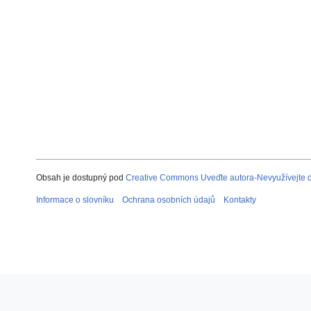
Obsah je dostupný pod
Creative Commons Uveďte autora-Nevyužívejte dí
Informace o slovníku
Ochrana osobních údajů
Kontakty