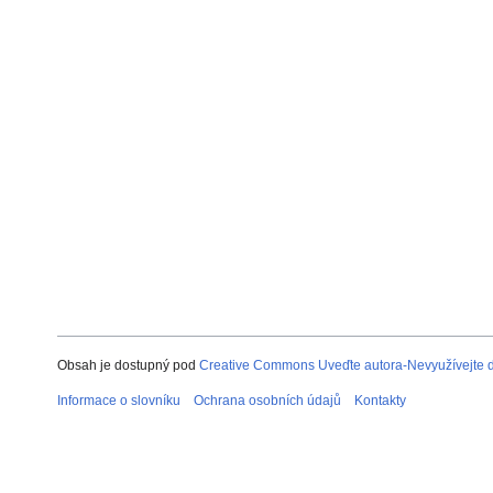
Obsah je dostupný pod
Creative Commons Uveďte autora-Nevyužívejte dí
Informace o slovníku
Ochrana osobních údajů
Kontakty