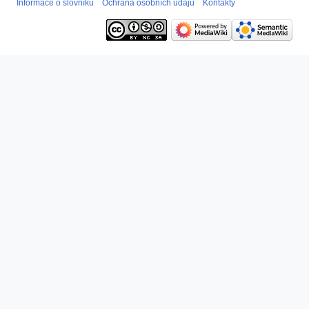
Informace o slovníku
Ochrana osobních údajů
Kontakty